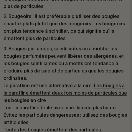
plus de particules.
Bougeoirs : il est préférable d'utiliser des bougies
chauffe-plats plutôt que des bougeoirs. Les bougeoirs
ont plus tendance à scintiller, ce qui signifie qu'ils
émettent plus de particules.
Bougies parfumées, scintillantes ou à motifs : les
bougies parfumées peuvent libérer des allergènes, et
les bougies scintillantes ou à motifs ont tendance à
produire plus de suie et de particules que les bougies
ordinaires.
La paraffine est une alternative à la cire.
Les bougies à
la paraffine émettent deux fois moins de particules que
les bougies en cire
, car la paraffine brûle avec une flamme plus haute.
Évitez les particules dangereuses : utilisez des bougies
artificielles
Toutes les bougies émettent des particules.