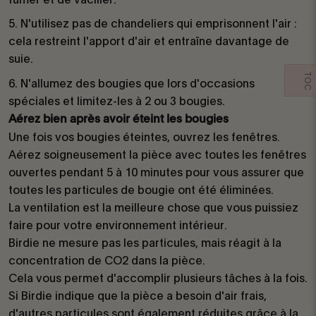
N'utilisez pas de chandeliers qui emprisonnent l'air :
cela restreint l'apport d'air et entraîne davantage de
suie.
TOC
N'allumez des bougies que lors d'occasions
spéciales et limitez-les à 2 ou 3 bougies.
Aérez bien après avoir éteint les bougies
Une fois vos bougies éteintes, ouvrez les fenêtres.
Aérez soigneusement la pièce avec toutes les fenêtres
ouvertes pendant 5 à 10 minutes pour vous assurer que
toutes les particules de bougie ont été éliminées.
La ventilation est la meilleure chose que vous puissiez
faire pour votre environnement intérieur.
Birdie ne mesure pas les particules, mais réagit à la
concentration de CO2 dans la pièce.
Cela vous permet d'accomplir plusieurs tâches à la fois.
Si Birdie indique que la pièce a besoin d'air frais,
d'autres particules sont également réduites grâce à la