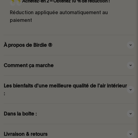
Achetez-en 2 ━ Obtenez 10 % de réduction !
Réduction appliquée automatiquement au
paiement
À propos de Birdie ®
Comment ça marche
Les bienfaits d'une meilleure qualité de l'air intérieur
:
Dans la boîte :
Livraison & retours