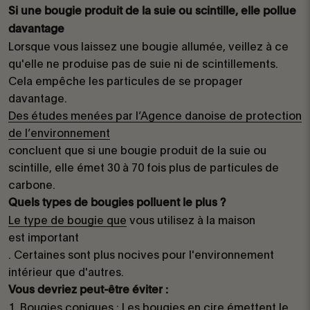
Si une bougie produit de la suie ou scintille, elle pollue
davantage
Lorsque vous laissez une bougie allumée, veillez à ce
qu'elle ne produise pas de suie ni de scintillements.
Cela empêche les particules de se propager
davantage.
Des études menées par l’Agence danoise de protection
de l’environnement
concluent que si une bougie produit de la suie ou
scintille, elle émet 30 à 70 fois plus de particules de
carbone.
Quels types de bougies polluent le plus ?
Le type de bougie que
vous utilisez à la maison
est important
. Certaines sont plus nocives pour l'environnement
intérieur que d'autres.
Vous devriez peut-être éviter :
Bougies coniques : Les bougies en cire émettent le