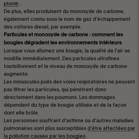
plomb
.
De plus, elles produisent du monoxyde de carbone,
également connu sous le nom de gaz d'échappement
des voitures diesel, par exemple.
Particules et monoxyde de carbone : comment les
bougies dégradent les environnements intérieurs
Lorsque vous allumez une bougie, la qualité de l'air se
modifie immédiatement. Des particules ultrafines
tourbillonnent et le niveau de monoxyde de carbone
augmente.
Les minuscules poils des voies respiratoires ne peuvent
pas filtrer les particules, qui pénètrent donc
directement dans les poumons. Les dommages
dépendent du type de bougie utilisée et de la façon
dont elle brûle.
Les personnes souffrant d’asthme ou d’autres maladies
pulmonaires sont plus susceptibles
d’être affectées par
la pollution causée par les bougies
.