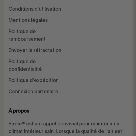
Conditions d'utilisation
Mentions légales
Politique de
remboursement
Envoyer la rétractation
Politique de
confidentialité
Politique d'expédition
Connexion partenaire
À propos
Birdie® est un rappel convivial pour maintenir un
climat intérieur sain. Lorsque la qualité de l'air est