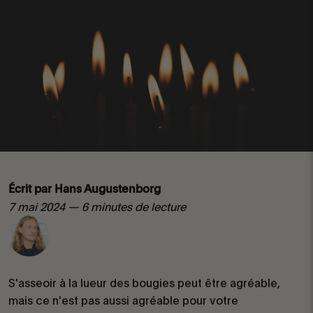
Écrit par Hans Augustenborg
7 mai 2024 — 6 minutes de lecture
S'asseoir à la lueur des bougies peut être agréable,
mais ce n'est pas aussi agréable pour votre