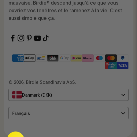
mauvaise, Birdie® descend jusqu'à ce que vous
ouvriez vos fenêtres et le ramenez à la vie. C'est
aussi simple que ça.
© 2026, Birdie Scandinavia ApS.
Danmark (DKK)
Language
Français