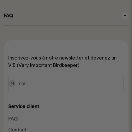
FAQ
Inscrivez-vous à notre newsletter et devenez un
VIB (Very Important Birdkeeper) :
S'inscrire
E-mail
Service client
FAQ
Contact