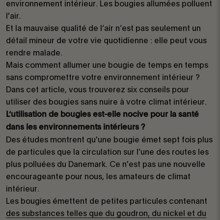
environnement intérieur. Les bougies allumées polluent
l'air.
Et la mauvaise qualité de l’air n’est pas seulement un
détail mineur de votre vie quotidienne : elle peut vous
rendre malade.
Mais comment allumer une bougie de temps en temps
sans compromettre votre environnement intérieur ?
Dans cet article, vous trouverez six conseils pour
utiliser des bougies sans nuire à votre climat intérieur.
L’utilisation de bougies est-elle nocive pour la santé
dans les environnements intérieurs ?
Des études montrent qu'une bougie émet sept fois plus
de particules que la circulation sur l'une des routes les
plus polluées du Danemark. Ce n'est pas une nouvelle
encourageante pour nous, les amateurs de climat
intérieur.
Les bougies émettent de petites particules contenant
des substances telles que du goudron, du nickel et du