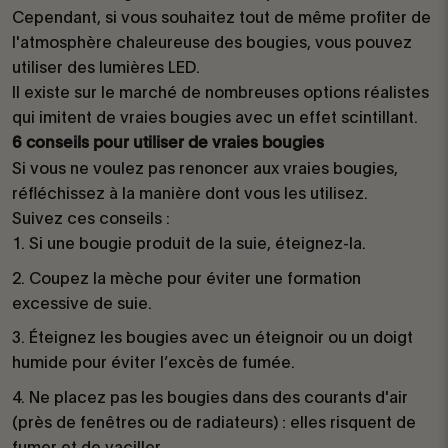
Cependant, si vous souhaitez tout de même profiter de
l'atmosphère chaleureuse des bougies, vous pouvez
utiliser des lumières LED.
Il existe sur le marché de nombreuses options réalistes
qui imitent de vraies bougies avec un effet scintillant.
6 conseils pour utiliser de vraies bougies
Si vous ne voulez pas renoncer aux vraies bougies,
réfléchissez à la manière dont vous les utilisez.
Suivez ces conseils :
Si une bougie produit de la suie, éteignez-la.
Coupez la mèche pour éviter une formation
excessive de suie.
Éteignez les bougies avec un éteignoir ou un doigt
humide pour éviter l’excès de fumée.
Ne placez pas les bougies dans des courants d'air
(près de fenêtres ou de radiateurs) : elles risquent de
fumer et de vaciller.