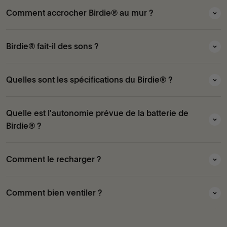
Comment accrocher Birdie® au mur ?
Birdie® fait-il des sons ?
Quelles sont les spécifications du Birdie® ?
Quelle est l'autonomie prévue de la batterie de
Birdie® ?
Comment le recharger ?
Comment bien ventiler ?