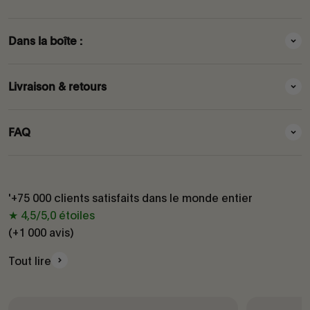
Dans la boîte :
Livraison & retours
FAQ
'+75 000 clients satisfaits dans le monde entier
★ 4,5/5,0 étoiles
(+1 000 avis)
Tout lire