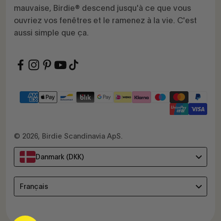
mauvaise, Birdie® descend jusqu'à ce que vous
ouvriez vos fenêtres et le ramenez à la vie. C'est
aussi simple que ça.
© 2026, Birdie Scandinavia ApS.
Danmark (DKK)
Language
Français