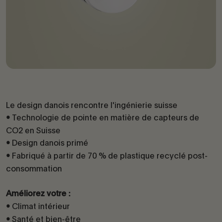
Le design danois rencontre l'ingénierie suisse
Technologie de pointe en matière de capteurs de
•
CO2 en Suisse
Design danois primé
•
Fabriqué à partir de 70 % de plastique recyclé post-
•
consommation
Améliorez votre :
Climat intérieur
•
Santé et bien-être
•