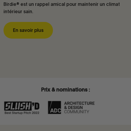
Birdie® est un rappel amical pour maintenir un climat
intérieur sain.
En savoir plus
Prix & nominations :