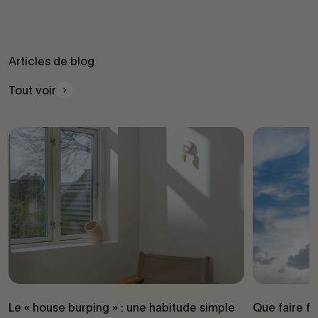
Articles de blog
Tout voir
Le « house burping » : une habitude simple
Que faire fac