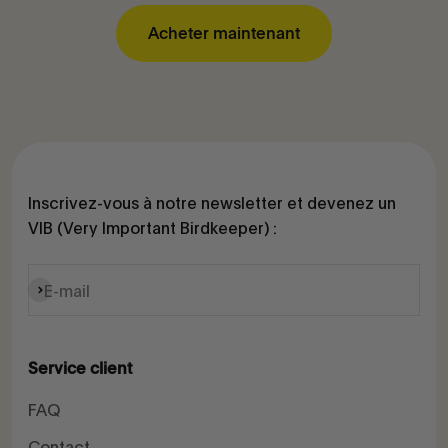
Acheter maintenant
Inscrivez-vous à notre newsletter et devenez un
VIB (Very Important Birdkeeper) :
S'inscrire
E-mail
Service client
FAQ
Contact