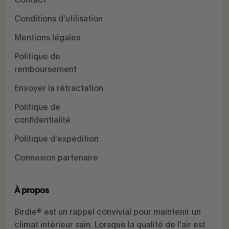
Conditions d'utilisation
Mentions légales
Politique de
remboursement
Envoyer la rétractation
Politique de
confidentialité
Politique d'expédition
Connexion partenaire
À propos
Birdie® est un rappel convivial pour maintenir un
climat intérieur sain. Lorsque la qualité de l'air est