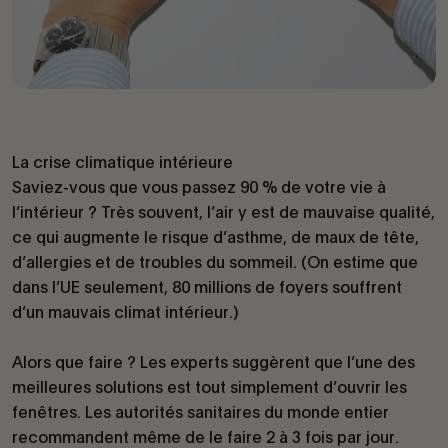
La crise climatique intérieure
Saviez-vous que vous passez 90 % de votre vie à
l’intérieur ? Très souvent, l’air y est de mauvaise qualité,
ce qui augmente le risque d’asthme, de maux de tête,
d’allergies et de troubles du sommeil. (On estime que
dans l’UE seulement, 80 millions de foyers souffrent
d’un mauvais climat intérieur.)
Alors que faire ? Les experts suggèrent que l’une des
meilleures solutions est tout simplement d’ouvrir les
fenêtres. Les autorités sanitaires du monde entier
recommandent même de le faire 2 à 3 fois par jour.