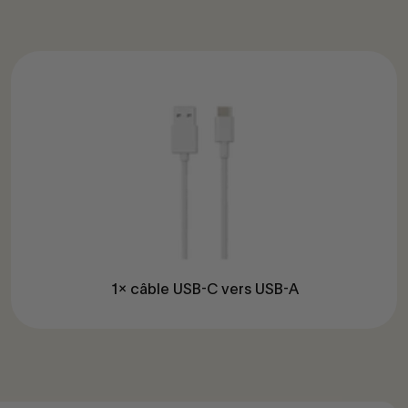
1x câble USB-C vers USB-A