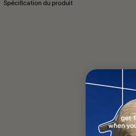
Spécification du produit