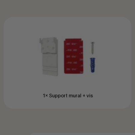
1x Support mural + vis