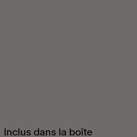
Inclus dans la boîte