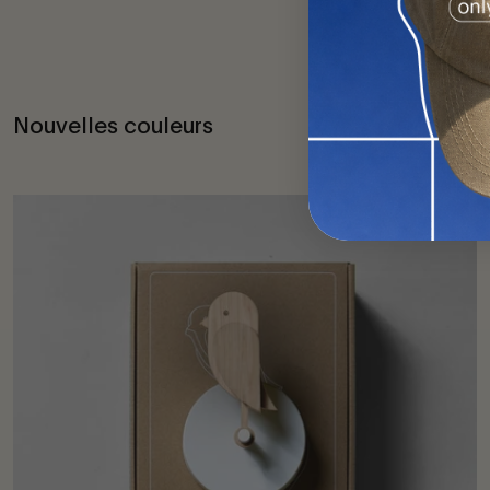
Nouvelles couleurs