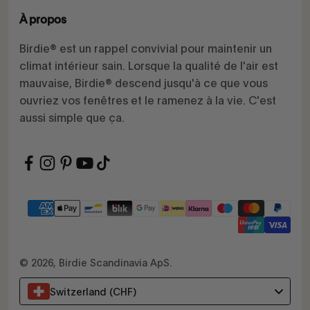
À propos
Birdie® est un rappel convivial pour maintenir un
climat intérieur sain. Lorsque la qualité de l'air est
mauvaise, Birdie® descend jusqu'à ce que vous
ouvriez vos fenêtres et le ramenez à la vie. C'est
aussi simple que ça.
© 2026, Birdie Scandinavia ApS.
Switzerland (CHF)