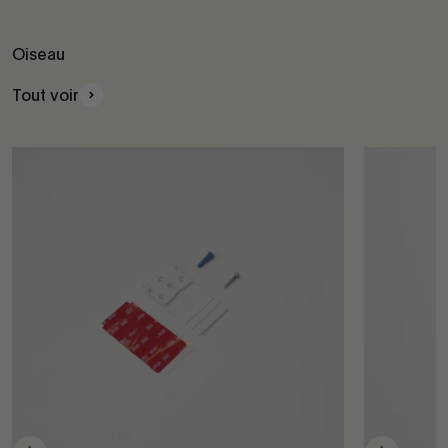
Oiseau
Tout voir