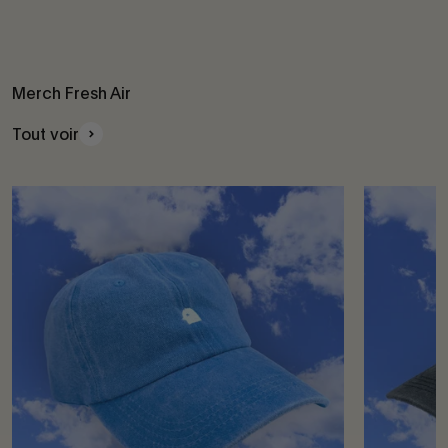
Merch Fresh Air
Tout voir