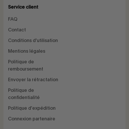
Service client
FAQ
Contact
Conditions d'utilisation
Mentions légales
Politique de
remboursement
Envoyer la rétractation
Politique de
confidentialité
Politique d'expédition
Connexion partenaire