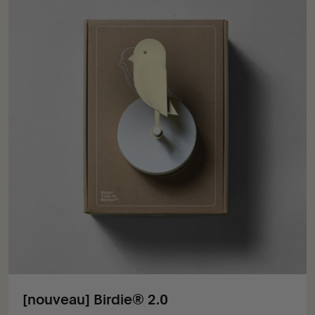
[nouveau] Birdie® 2.0