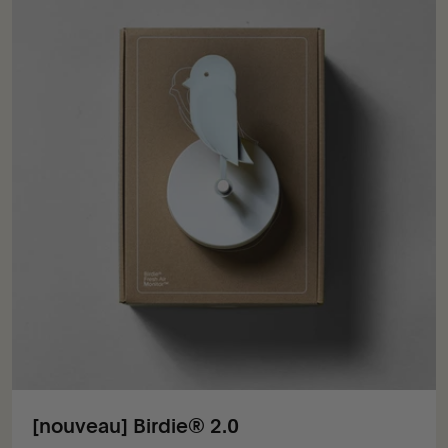
[nouveau] Birdie® 2.0