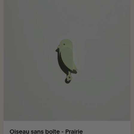
Oiseau sans boîte - Prairie