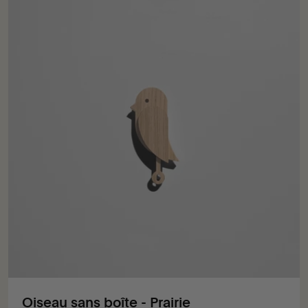
Oiseau sans boîte - Prairie