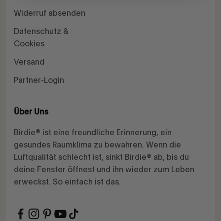
Widerruf absenden
Datenschutz &
Cookies
Versand
Partner-Login
Über Uns
Birdie® ist eine freundliche Erinnerung, ein
gesundes Raumklima zu bewahren. Wenn die
Luftqualität schlecht ist, sinkt Birdie® ab, bis du
deine Fenster öffnest und ihn wieder zum Leben
erweckst. So einfach ist das.