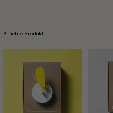
Beliebte Produkte