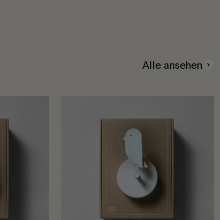
Alle ansehen