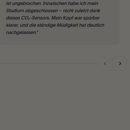
ist ungebrochen. Inzwischen habe ich mein
Studium abgeschlossen – nicht zuletzt dank
dieses CO₂-Sensors. Mein Kopf war spürbar
klarer, und die ständige Müdigkeit hat deutlich
nachgelassen."
Zurück
Vor