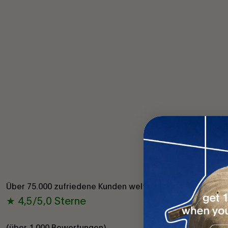
Über 75.000 zufriedene Kunden weltweit
★ 4,5/5,0 Sterne
(über 1.000 Bewertungen)