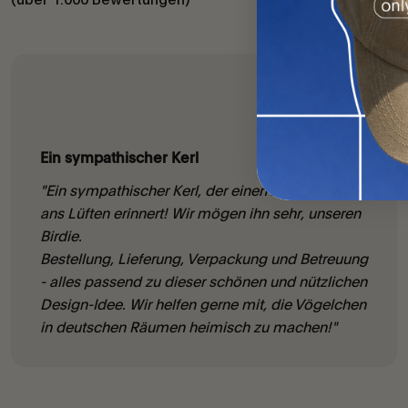
Katja, DE
Ein sympathischer Kerl
"Ein sympathischer Kerl, der einen zuverlässig
ans Lüften erinnert! Wir mögen ihn sehr, unseren
Birdie.
Bestellung, Lieferung, Verpackung und Betreuung
- alles passend zu dieser schönen und nützlichen
Design-Idee. Wir helfen gerne mit, die Vögelchen
in deutschen Räumen heimisch zu machen!"