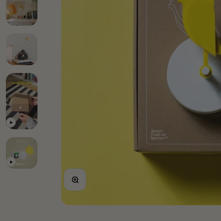
Bild vergrößern