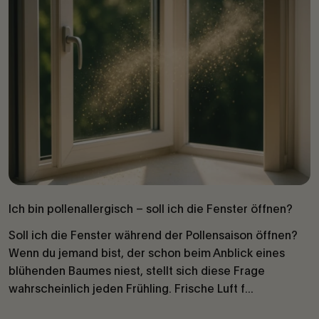
Ich bin pollenallergisch – soll ich die Fenster öffnen?
Soll ich die Fenster während der Pollensaison öffnen?
Wenn du jemand bist, der schon beim Anblick eines
blühenden Baumes niest, stellt sich diese Frage
wahrscheinlich jeden Frühling. Frische Luft f...