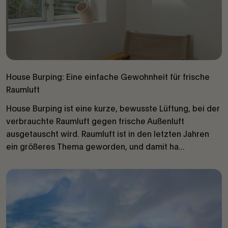
House Burping: Eine einfache Gewohnheit für frische
Raumluft
House Burping ist eine kurze, bewusste Lüftung, bei der
verbrauchte Raumluft gegen frische Außenluft
ausgetauscht wird. Raumluft ist in den letzten Jahren
ein größeres Thema geworden, und damit ha...