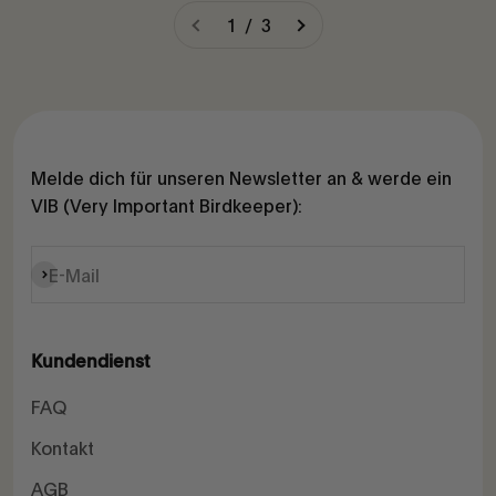
1 / 3
Melde dich für unseren Newsletter an & werde ein
VIB (Very Important Birdkeeper):
Abonnieren
E-Mail
Kundendienst
FAQ
Kontakt
AGB