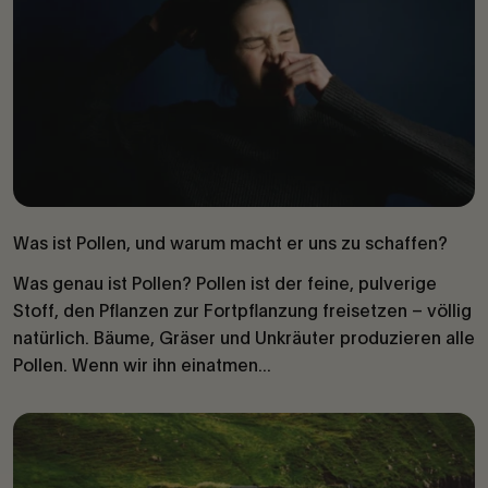
Was ist Pollen, und warum macht er uns zu schaffen?
Was genau ist Pollen? Pollen ist der feine, pulverige
Stoff, den Pflanzen zur Fortpflanzung freisetzen – völlig
natürlich. Bäume, Gräser und Unkräuter produzieren alle
Pollen. Wenn wir ihn einatmen...