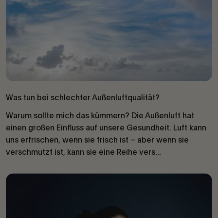
Was tun bei schlechter Außenluftqualität?
Warum sollte mich das kümmern? Die Außenluft hat
einen großen Einfluss auf unsere Gesundheit. Luft kann
uns erfrischen, wenn sie frisch ist – aber wenn sie
verschmutzt ist, kann sie eine Reihe vers...