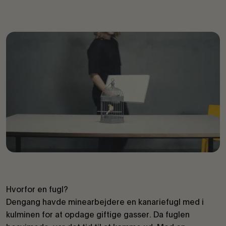
Hvorfor en fugl?
Dengang havde minearbejdere en kanariefugl med i
kulminen for at opdage giftige gasser. Da fuglen