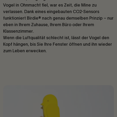
Vogel in Ohnmacht fiel, war es Zeit, die Mine zu
verlassen. Dank eines eingebauten CO2-Sensors
funktioniert Birdie® nach genau demselben Prinzip – nur
eben in Ihrem Zuhause, Ihrem Büro oder Ihrem
Klassenzimmer.
Wenn die Luftqualität schlecht ist, lässt der Vogel den
Kopf hängen, bis Sie Ihre Fenster öffnen und ihn wieder
zum Leben erwecken.