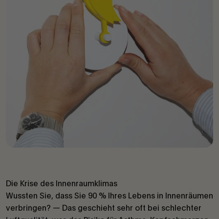
Die Krise des Innenraumklimas
Wussten Sie, dass Sie 90 % Ihres Lebens in Innenräumen
verbringen? — Das geschieht sehr oft bei schlechter