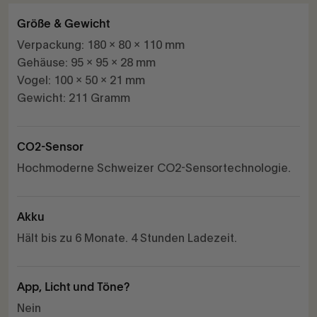
Größe & Gewicht
Verpackung: 180 x 80 x 110 mm
Gehäuse: 95 x 95 x 28 mm
Vogel: 100 x 50 x 21 mm
Gewicht: 211 Gramm
CO2-Sensor
Hochmoderne Schweizer CO2-Sensortechnologie.
Akku
Hält bis zu 6 Monate. 4 Stunden Ladezeit.
App, Licht und Töne?
Nein