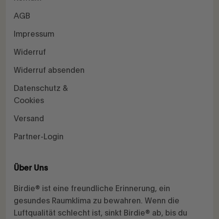
AGB
Impressum
Widerruf
Widerruf absenden
Datenschutz &
Cookies
Versand
Partner-Login
Über Uns
Birdie® ist eine freundliche Erinnerung, ein
gesundes Raumklima zu bewahren. Wenn die
Luftqualität schlecht ist, sinkt Birdie® ab, bis du