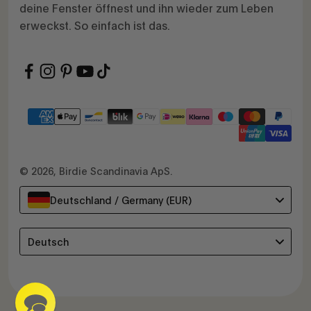
deine Fenster öffnest und ihn wieder zum Leben
erweckst. So einfach ist das.
© 2026, Birdie Scandinavia ApS.
Deutschland / Germany (EUR)
Language
Deutsch