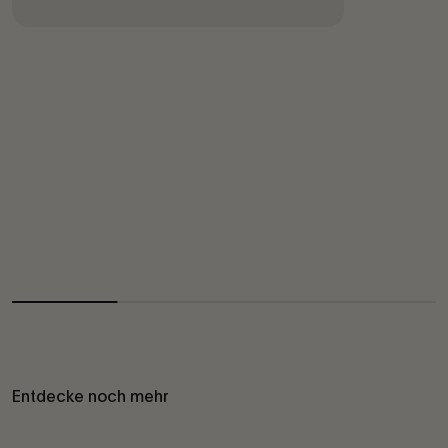
Entdecke noch mehr