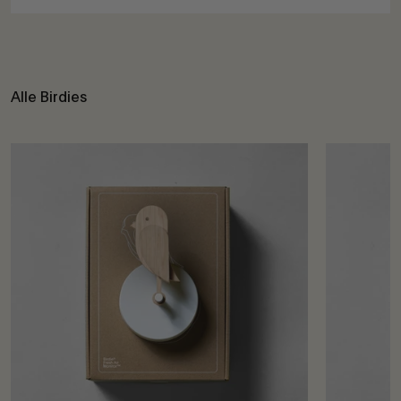
Alle Birdies