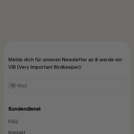
Melde dich für unseren Newsletter an & werde ein
VIB (Very Important Birdkeeper):
Abonnieren
E-Mail
Kundendienst
FAQ
Kontakt