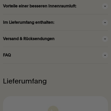
Vorteile einer besseren Innenraumluft:
Im Lieferumfang enthalten:
Versand & Rücksendungen
FAQ
Lieferumfang