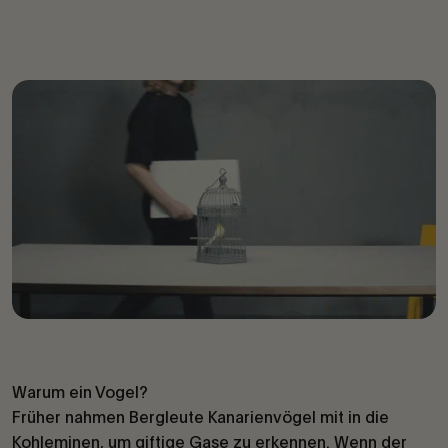
Warum ein Vogel?
Früher nahmen Bergleute Kanarienvögel mit in die
Kohleminen, um giftige Gase zu erkennen. Wenn der