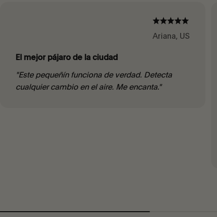
Ariana, US
El mejor pájaro de la ciudad
"Este pequeñín funciona de verdad. Detecta
cualquier cambio en el aire. Me encanta."