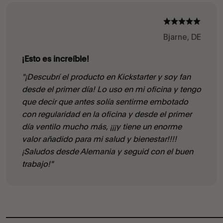
Bjarne, DE
¡Esto es increíble!
"¡Descubrí el producto en Kickstarter y soy fan
desde el primer día! Lo uso en mi oficina y tengo
que decir que antes solía sentirme embotado
con regularidad en la oficina y desde el primer
día ventilo mucho más, ¡¡¡y tiene un enorme
valor añadido para mi salud y bienestar!!!!
¡Saludos desde Alemania y seguid con el buen
trabajo!"