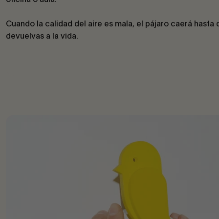
Cuando la calidad del aire es mala, el pájaro caerá hasta 
devuelvas a la vida.