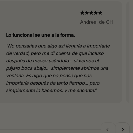
Andrea, de CH
Lo funcional se une a la forma.
"No pensarías que algo así llegaría a importarte
de verdad, pero me di cuenta de que incluso
después de meses usándolo... si vemos el
pájaro boca abajo... simplemente abrimos una
ventana. Es algo que no pensé que nos
importaría después de tanto tiempo... pero
simplemente lo hacemos, y me encanta."
Anterior
Siguie