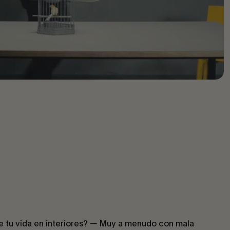
e tu vida en interiores? — Muy a menudo con mala