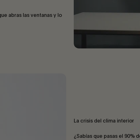
que abras las ventanas y lo
La crisis del clima interior
¿Sabías que pasas el 90% d