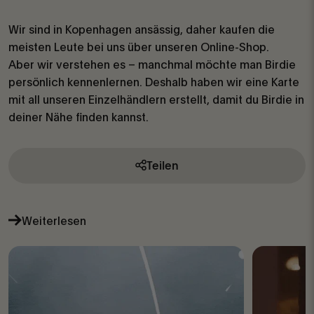
Wir sind in Kopenhagen ansässig, daher kaufen die
meisten Leute bei uns über unseren Online-Shop.
Aber wir verstehen es – manchmal möchte man Birdie
persönlich kennenlernen. Deshalb haben wir eine Karte
mit all unseren Einzelhändlern erstellt, damit du Birdie in
deiner Nähe finden kannst.
Teilen
Weiterlesen