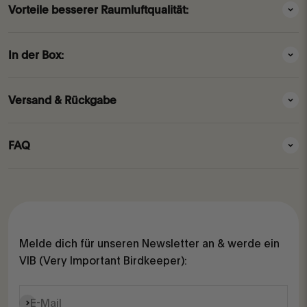
Vorteile besserer Raumluftqualität:
In der Box:
Versand & Rückgabe
FAQ
Melde dich für unseren Newsletter an & werde ein
VIB (Very Important Birdkeeper):
Abonnieren
E-Mail