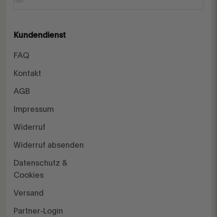
Kundendienst
FAQ
Kontakt
AGB
Impressum
Widerruf
Widerruf absenden
Datenschutz &
Cookies
Versand
Partner-Login