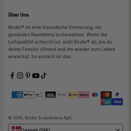
Über Uns
Birdie® ist eine freundliche Erinnerung, ein
gesundes Raumklima zu bewahren. Wenn die
Luftqualität schlecht ist, sinkt Birdie® ab, bis du
deine Fenster öffnest und ihn wieder zum Leben
erweckst. So einfach ist das.
© 2026, Birdie Scandinavia ApS.
Danmark (DKK)