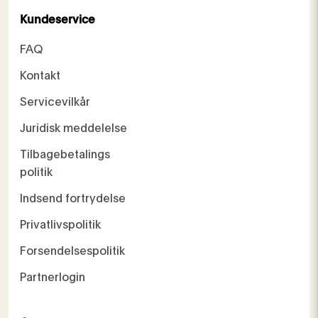
Kundeservice
FAQ
Kontakt
Servicevilkår
Juridisk meddelelse
Tilbagebetalings
politik
Indsend fortrydelse
Privatlivspolitik
Forsendelsespolitik
Partnerlogin