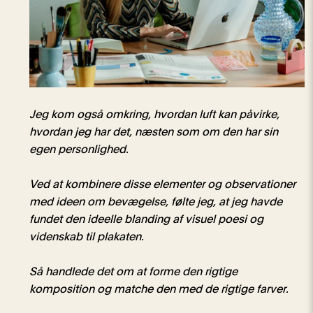
Jeg kom også omkring, hvordan luft kan påvirke,
hvordan jeg har det, næsten som om den har sin
egen personlighed.
Ved at kombinere disse elementer og observationer
med ideen om bevægelse, følte jeg, at jeg havde
fundet den ideelle blanding af visuel poesi og
videnskab til plakaten.
Så handlede det om at forme den rigtige
komposition og matche den med de rigtige farver.