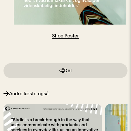
Shop Poster
Del
Andre læste også