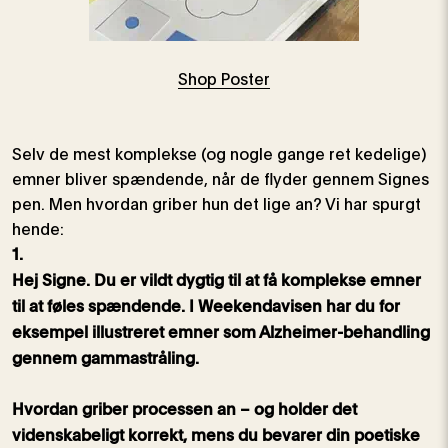
Shop Poster
Selv de mest komplekse (og nogle gange ret kedelige)
emner bliver spændende, når de flyder gennem Signes
pen. Men hvordan griber hun det lige an? Vi har spurgt
hende:
1.
Hej Signe. Du er vildt dygtig til at få komplekse emner
til at føles spændende. I Weekendavisen har du for
eksempel illustreret emner som Alzheimer-behandling
gennem gammastråling.
Hvordan griber processen an – og holder det
videnskabeligt korrekt, mens du bevarer din poetiske