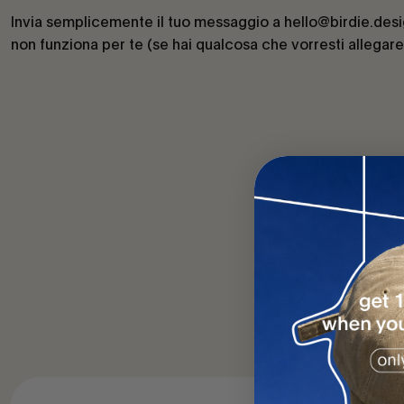
Invia semplicemente il tuo messaggio a hello@birdie.desi
non funziona per te (se hai qualcosa che vorresti allegare 